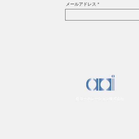
メールアドレス
​葵コーポレーション株式会社