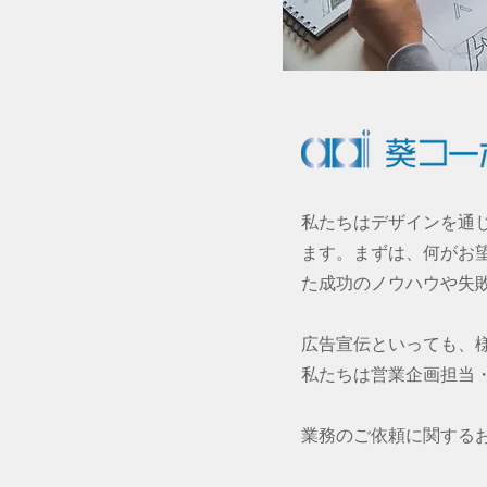
私たちはデザインを通
ます。まずは、何がお
た成功のノウハウや失
広告宣伝といっても、
私たちは営業企画担当
業務のご依頼に関する