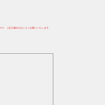
ので、ご記入漏れのないようお願いいたします。