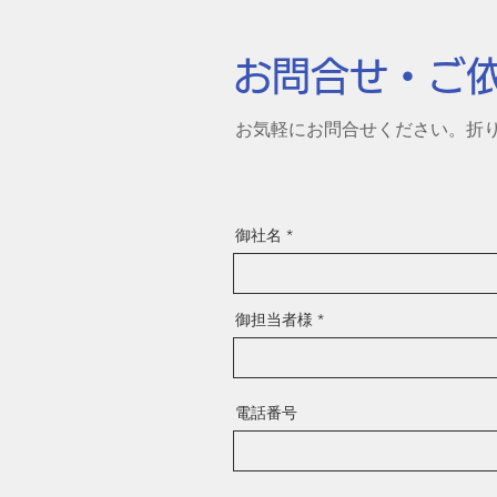
お問合せ・ご
お気軽にお問合せくださ
御社名
御担当者様
電話番号