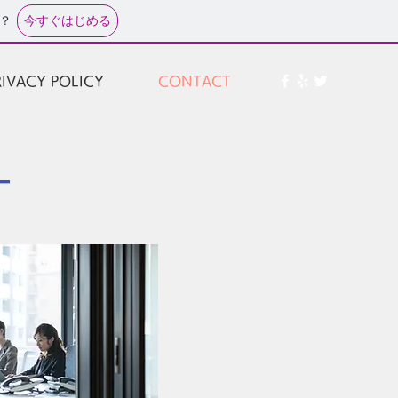
今すぐはじめる
？
RIVACY POLICY
CONTACT
ー