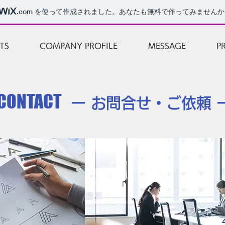
.com
を使って作成されました。あなたも無料で作ってみませんか
TS
COMPANY PROFILE
MESSAGE
P
CONTACT
ー お問合せ・ご依頼 