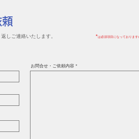
依頼
い。折り返しご連絡いたします。
*
は必須項目になっております
お問合せ・ご依頼内容