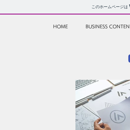
このホームページは
HOME
BUSINESS CONTEN